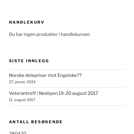
HANDLEKURV
Du har ingen produkter i handlekurven.
SISTE INNLEGG
Norske delepriser mot Engelske??
27. januar 2024
Veterantreff i Nesbyen 19-20 august 2017
11. august 2017
ANTALL BESØKENDE
280470