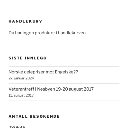
HANDLEKURV
Du har ingen produkter i handlekurven.
SISTE INNLEGG
Norske delepriser mot Engelske??
27. januar 2024
Veterantreff i Nesbyen 19-20 august 2017
11. august 2017
ANTALL BESØKENDE
280646