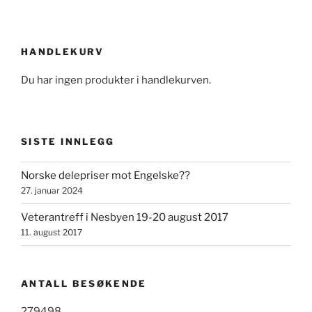
HANDLEKURV
Du har ingen produkter i handlekurven.
SISTE INNLEGG
Norske delepriser mot Engelske??
27. januar 2024
Veterantreff i Nesbyen 19-20 august 2017
11. august 2017
ANTALL BESØKENDE
279498