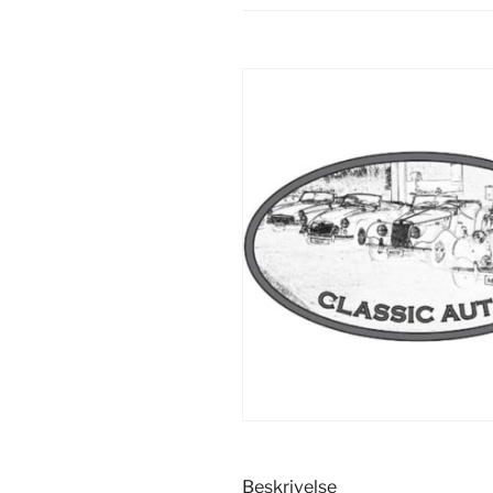
Beskrivelse