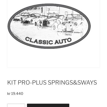
KIT PRO-PLUS SPRINGS&SWAYS
kr
19.440
KIT