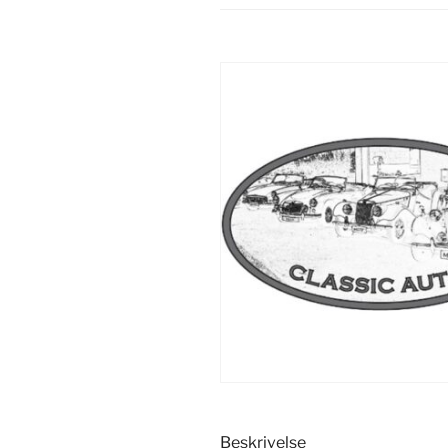
Beskrivelse