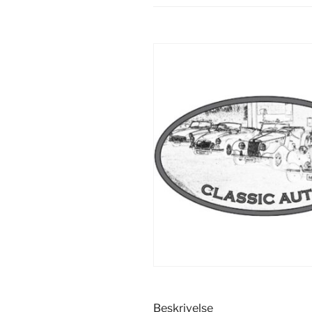
Beskrivelse