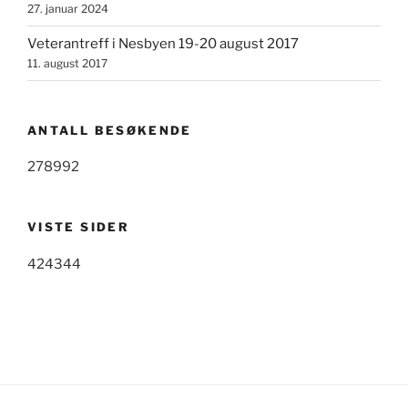
27. januar 2024
Veterantreff i Nesbyen 19-20 august 2017
11. august 2017
ANTALL BESØKENDE
278992
VISTE SIDER
424344