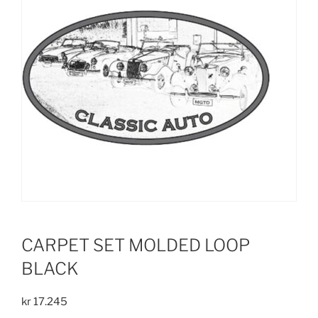
CARPET SET MOLDED LOOP
BLACK
kr
17.245