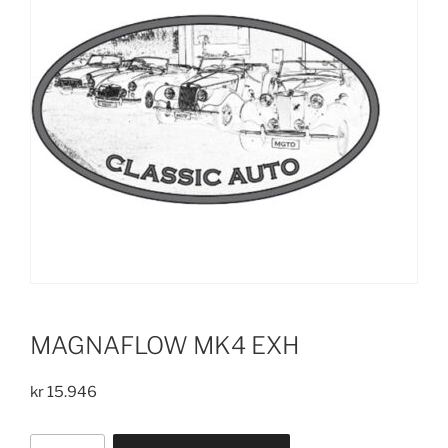
MAGNAFLOW MK4 EXH
kr
15.946
MAGNAFLOW