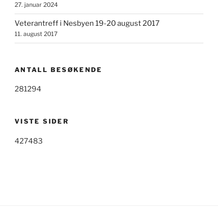
27. januar 2024
Veterantreff i Nesbyen 19-20 august 2017
11. august 2017
ANTALL BESØKENDE
281294
VISTE SIDER
427483