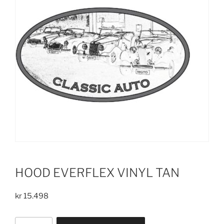
HOOD EVERFLEX VINYL TAN
kr
15.498
HOOD