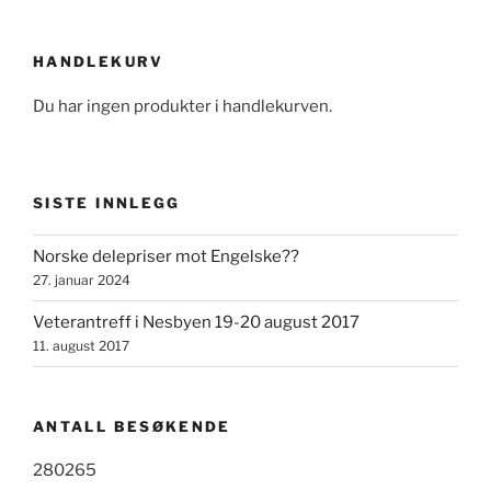
HANDLEKURV
Du har ingen produkter i handlekurven.
SISTE INNLEGG
Norske delepriser mot Engelske??
27. januar 2024
Veterantreff i Nesbyen 19-20 august 2017
11. august 2017
ANTALL BESØKENDE
280265