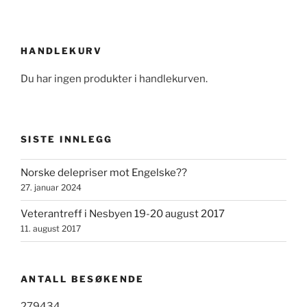
HANDLEKURV
Du har ingen produkter i handlekurven.
SISTE INNLEGG
Norske delepriser mot Engelske??
27. januar 2024
Veterantreff i Nesbyen 19-20 august 2017
11. august 2017
ANTALL BESØKENDE
279434