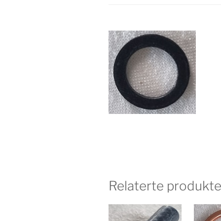
Relaterte produkte