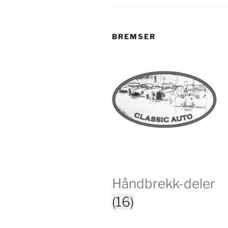
BREMSER
Håndbrekk-deler
(16)