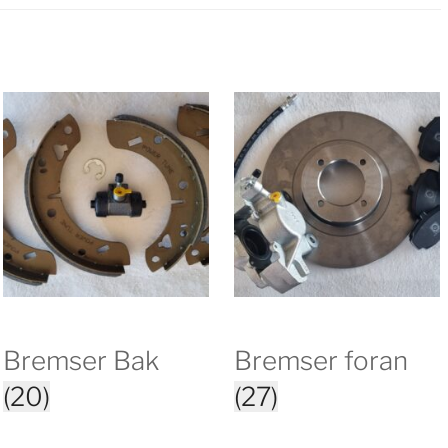
Bremser Bak
Bremser foran
(20)
(27)