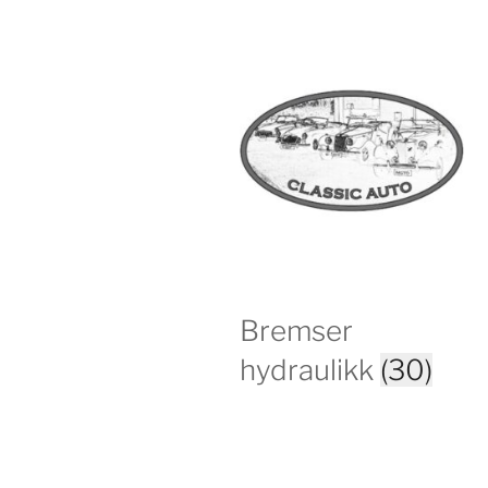
Bremser
hydraulikk
(30)