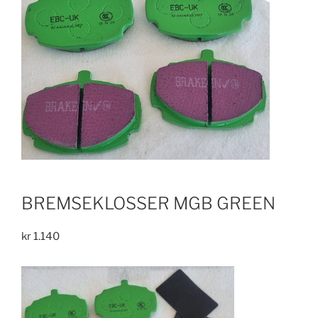
BREMSEKLOSSER MGB GREEN
kr
1.140